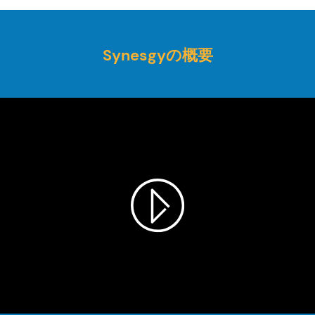
Synesgyの概要