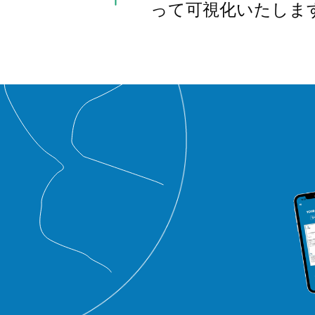
って可視化いたしま