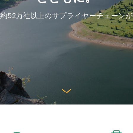
約52万社以上のサプライヤーチェーン