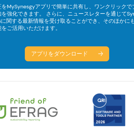
をMySynesgyアプリで簡単に共有し、ワンクリックで
を強化できます。 さらに、ニュースレターを通じてSyne
SGに関する最新情報を受け取ることができ、そのほかに
能をご活用いただけます。
アプリをダウンロード